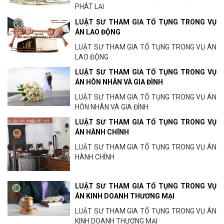
PHÁT LẠI
LUẬT SƯ THAM GIA TỐ TỤNG TRONG VỤ
ÁN LAO ĐỘNG
LUẬT SƯ THAM GIA TỐ TỤNG TRONG VỤ ÁN
LAO ĐỘNG
LUẬT SƯ THAM GIA TỐ TỤNG TRONG VỤ
ÁN HÔN NHÂN VÀ GIA ĐÌNH
LUẬT SƯ THAM GIA TỐ TỤNG TRONG VỤ ÁN
HÔN NHÂN VÀ GIA ĐÌNH
LUẬT SƯ THAM GIA TỐ TỤNG TRONG VỤ
ÁN HÀNH CHÍNH
LUẬT SƯ THAM GIA TỐ TỤNG TRONG VỤ ÁN
HÀNH CHÍNH
LUẬT SƯ THAM GIA TỐ TỤNG TRONG VỤ
ÁN KINH DOANH THƯƠNG MẠI
LUẬT SƯ THAM GIA TỐ TỤNG TRONG VỤ ÁN
KINH DOANH THƯƠNG MẠI