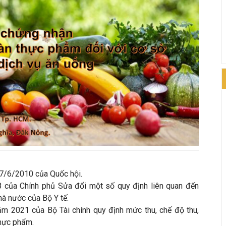
7/6/2010 của Quốc hội.
của Chính phủ Sửa đổi một số quy định liên quan đến
hà nước của Bộ Y tế.
 2021 của Bộ Tài chính quy định mức thu, chế độ thu,
 thực phẩm.