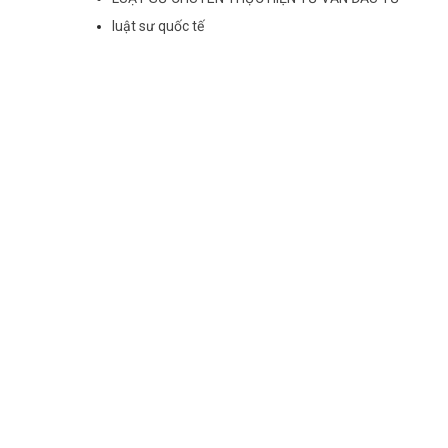
luật sư quốc tế