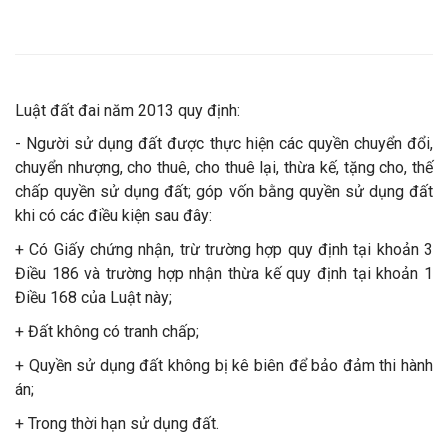
Luật đất đai năm 2013 quy định:
- Người sử dụng đất được thực hiện các quyền chuyển đổi,
chuyển nhượng, cho thuê, cho thuê lại, thừa kế, tặng cho, thế
chấp quyền sử dụng đất; góp vốn bằng quyền sử dụng đất
khi có các điều kiện sau đây:
+ Có Giấy chứng nhận, trừ trường hợp quy định tại khoản 3
Điều 186 và trường hợp nhận thừa kế quy định tại khoản 1
Điều 168 của Luật này;
+ Đất không có tranh chấp;
+ Quyền sử dụng đất không bị kê biên để bảo đảm thi hành
án;
+ Trong thời hạn sử dụng đất.