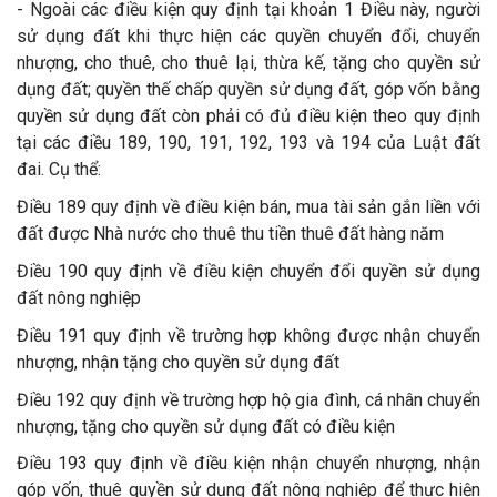
- Ngoài các điều kiện quy định tại khoản 1 Điều này, người
sử dụng đất khi thực hiện các quyền chuyển đổi, chuyển
nhượng, cho thuê, cho thuê lại, thừa kế, tặng cho quyền sử
dụng đất; quyền thế chấp quyền sử dụng đất, góp vốn bằng
quyền sử dụng đất còn phải có đủ điều kiện theo quy định
tại các điều 189, 190, 191, 192, 193 và 194 của Luật đất
đai. Cụ thể:
Điều 189 quy định về điều kiện bán, mua tài sản gắn liền với
đất được Nhà nước cho thuê thu tiền thuê đất hàng năm
Điều 190 quy định về điều kiện chuyển đổi quyền sử dụng
đất nông nghiệp
Điều 191 quy định về trường hợp không được nhận chuyển
nhượng, nhận tặng cho quyền sử dụng đất
Điều 192 quy định về trường hợp hộ gia đình, cá nhân chuyển
nhượng, tặng cho quyền sử dụng đất có điều kiện
Điều 193 quy định về điều kiện nhận chuyển nhượng, nhận
góp vốn, thuê quyền sử dụng đất nông nghiệp để thực hiện